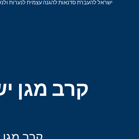
ישראל להעברת סדנאות להגנה עצמית לנערות ולנשים
קרב מגן י
קרב מגן 