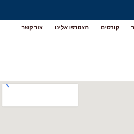
קורסים
הצטרפו אלינו
צור קשר